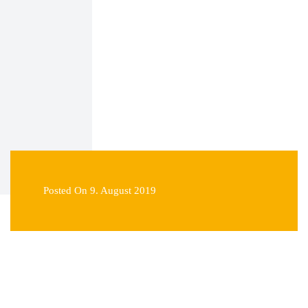
Posted On 9. August 2019